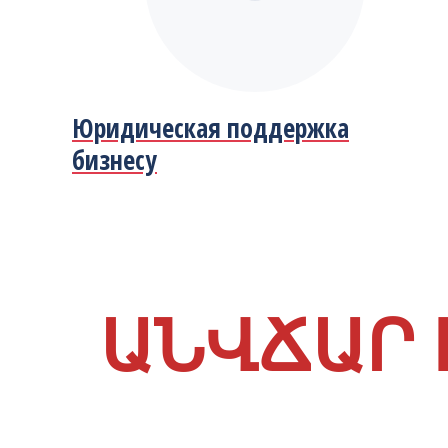
Юридическая поддержка
бизнесу
ԱՆՎՃԱՐ 