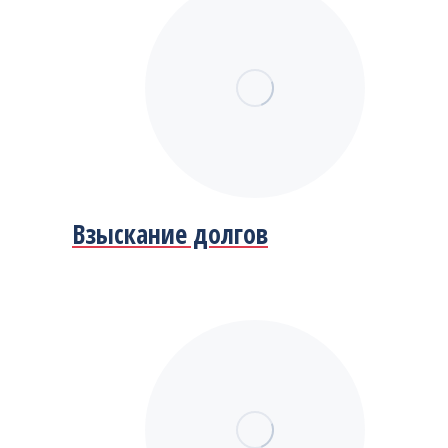
Взыскание долгов