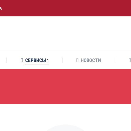
РА
СЕРВИСЫ
НОВОСТИ