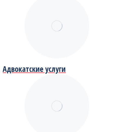
Адвокатские услуги