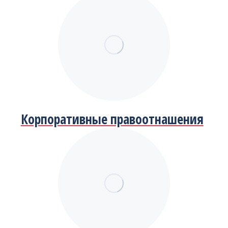
Корпоративные правоотнашения