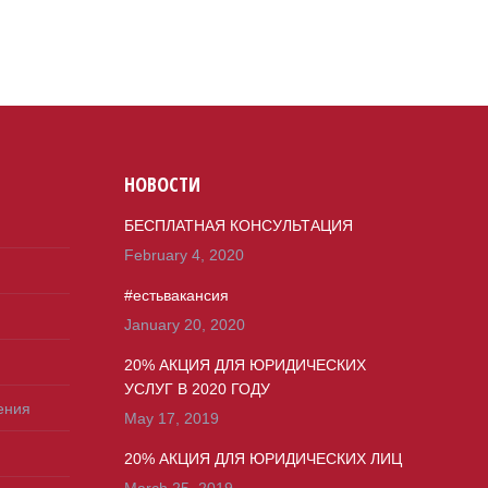
НОВОСТИ
БЕСПЛАТНАЯ КОНСУЛЬТАЦИЯ
February 4, 2020
#естьвакансия
January 20, 2020
20% АКЦИЯ ДЛЯ ЮРИДИЧЕСКИХ
УСЛУГ В 2020 ГОДУ
ения
May 17, 2019
20% АКЦИЯ ДЛЯ ЮРИДИЧЕСКИХ ЛИЦ