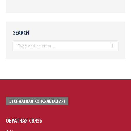
SEARCH
Search:
БЕСПЛАТНАЯ КОНСУЛЬТАЦИЯ!
ОБРАТНАЯ СВЯЗЬ