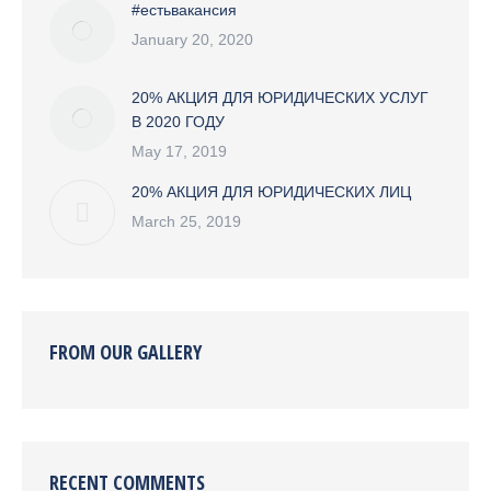
#естьвакансия
January 20, 2020
20% АКЦИЯ ДЛЯ ЮРИДИЧЕСКИХ УСЛУГ
В 2020 ГОДУ
May 17, 2019
20% АКЦИЯ ДЛЯ ЮРИДИЧЕСКИХ ЛИЦ
March 25, 2019
FROM OUR GALLERY
RECENT COMMENTS