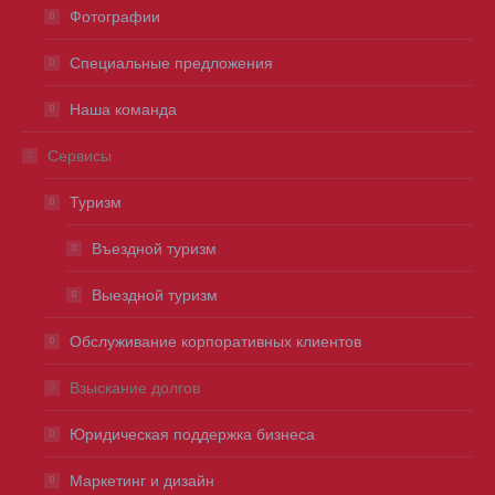
Фотографии
Специальные предложения
Наша команда
Сервисы
Туризм
Въездной туризм
Выездной туризм
Обслуживание корпоративных клиентов
Взыскание долгов
Юридическая поддержка бизнеса
Маркетинг и дизайн