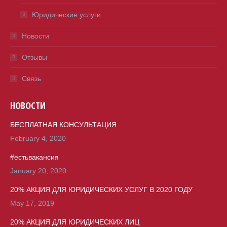
Юридические услуги
Новости
Отзывы
Связь
НОВОСТИ
БЕСПЛАТНАЯ КОНСУЛЬТАЦИЯ
February 4, 2020
#естьвакансия
January 20, 2020
20% АКЦИЯ ДЛЯ ЮРИДИЧЕСКИХ УСЛУГ В 2020 ГОДУ
May 17, 2019
20% АКЦИЯ ДЛЯ ЮРИДИЧЕСКИХ ЛИЦ