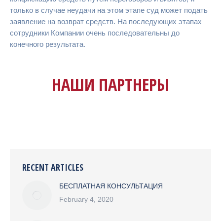
только в случае неудачи на этом этапе суд может подать
заявление на возврат средств. На последующих этапах
сотрудники Компании очень последовательны до
конечного результата.
НАШИ ПАРТНЕРЫ
RECENT ARTICLES
БЕСПЛАТНАЯ КОНСУЛЬТАЦИЯ
February 4, 2020